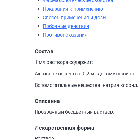
Фармакологические свойства
Показания к применению
Способ применения и дозы
Побочные действия
Противопоказания
Состав
1 мл раствора содержит:
Активное вещество: 0,2 мг декаметоксина.
Вспомогательные вещества: натрия хлорид,
Описание
Прозрачный бесцветный раствор.
Лекарственная форма
Раствор.