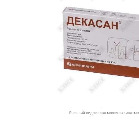
Внешний вид товара может отличатьс