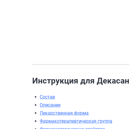
Инструкция для Декасан 
Состав
Описание
Лекарственная форма
Фармакотерапевтическая группа