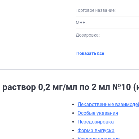
Торговое название:
МНН:
Дозировка:
Показать все
раствор 0,2 мг/мл по 2 мл №10 
Лекарственные взаимоде
Особые указания
Передозировка
Форма выпуска