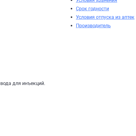
Условия хранения
Срок годности
Условия отпуска из аптек
Производитель
 вода для инъекций.