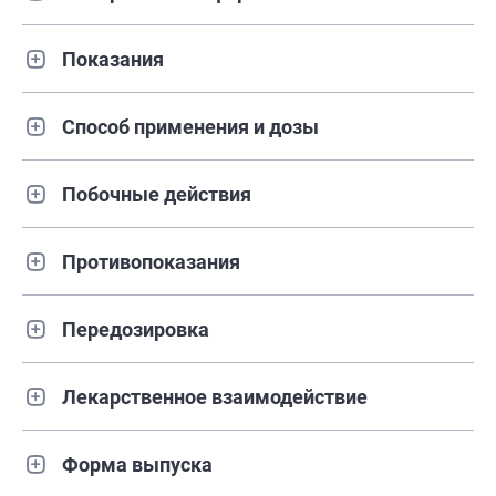
Показания
Способ применения и дозы
Побочные действия
Противопоказания
Передозировка
Лекарственное взаимодействие
Форма выпуска