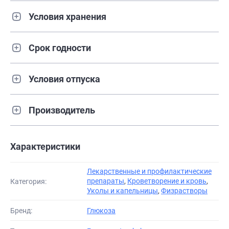
Условия хранения
Срок годности
Условия отпуска
Производитель
Характеристики
Лекарственные и профилактические
препараты
,
Кроветворение и кровь
,
Категория:
Уколы и капельницы
,
Физрастворы
Бренд:
Глюкоза