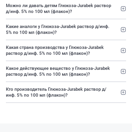
Можно ли давать детям Глюкоза-Jurabek раствор
д/инф. 5% по 100 мл (флакон)?
Какие аналоги у Глюкоза-Jurabek раствор д/инф.
5% по 100 мл (флакон)?
Какая страна производства у Глюкоза-Jurabek
раствор д/инф. 5% по 100 мл (флакон)?
Какое действующее вещество у Глюкоза-Jurabek
раствор д/инф. 5% по 100 мл (флакон)?
Кто производитель Глюкоза-Jurabek раствор д/
инф. 5% по 100 мл (флакон)?