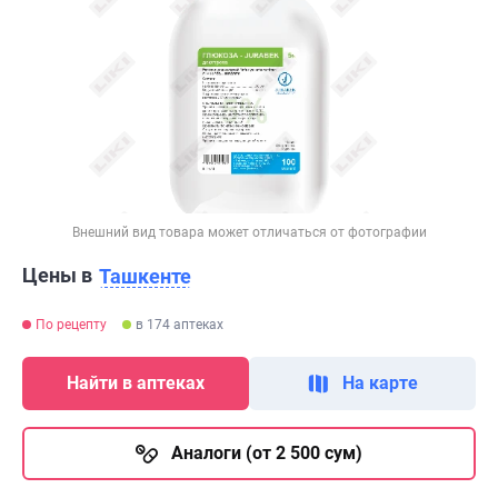
Внешний вид товара может отличаться от фотографии
Цены в
Ташкенте
По рецепту
в 174 аптеках
Найти в аптеках
На карте
Аналоги (от 2 500 сум)