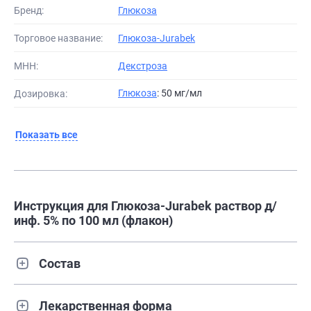
Бренд:
Глюкоза
Торговое название:
Глюкоза-Jurabek
МНН:
Декстроза
Глюкоза
: 50 мг/мл
Дозировка:
Показать все
Инструкция для Глюкоза-Jurabek раствор д/
инф. 5% по 100 мл (флакон)
Состав
Лекарственная форма