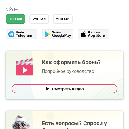
Объем:
100 мл
250 мл
500 мл
Как оформить бронь?
Подробное руководство
Смотреть видео
Есть вопросы? Спроси у