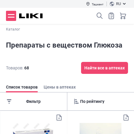
RU
Ташкент
Каталог
Препараты с веществом Глюкоза
Товаров:
68
Найти все в аптеках
Список товаров
Цены в аптеках
Фильтр