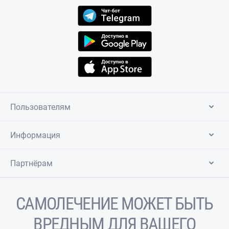
Пользователям
Информация
Партнёрам
САМОЛЕЧЕНИЕ МОЖЕТ БЫТЬ
ВРЕДНЫМ ДЛЯ ВАШЕГО