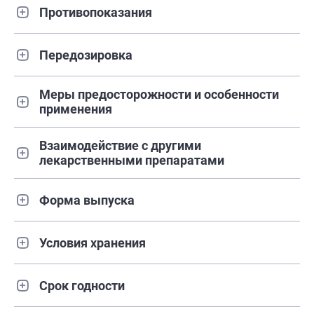
Противопоказания
Передозировка
Меры предосторожности и особенности
применения
Взаимодействие с другими
лекарственными препаратами
Форма выпуска
Условия хранения
Срок годности