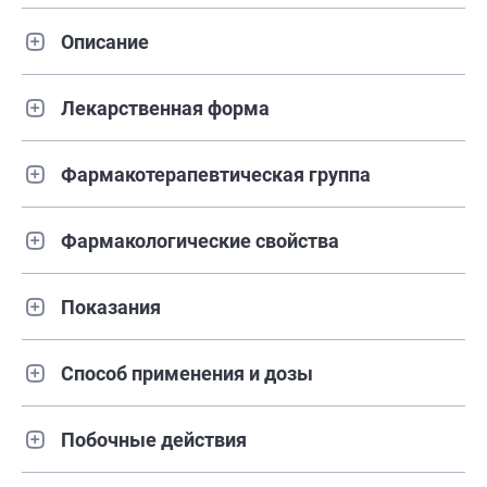
Описание
Лекарственная форма
Фармакотерапевтическая группа
Фармакологические свойства
Показания
Способ применения и дозы
Побочные действия