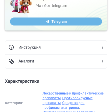
Чат-бот telegram
Telegram
Инструкция
Аналоги
Характеристики
Лекарственные и профилактические
препараты
,
Противовирусные
препараты
,
Средства для
Категория:
профилактики гриппа
,