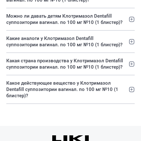
вагинал. по 100 мг №10 (1 блистер)?
Можно ли давать детям Клотримазол Dentafill
суппозитории вагинал. по 100 мг №10 (1 блистер)?
Какие аналоги у Клотримазол Dentafill
суппозитории вагинал. по 100 мг №10 (1 блистер)?
Какая страна производства у Клотримазол Dentafill
суппозитории вагинал. по 100 мг №10 (1 блистер)?
Какое действующее вещество у Клотримазол
Dentafill суппозитории вагинал. по 100 мг №10 (1
блистер)?