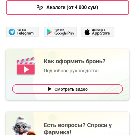
Аналоги (от 4 000 сум)
Как оформить бронь?
Подробное руководство
Смотреть видео
Есть вопросы? Спроси у
Фармика!