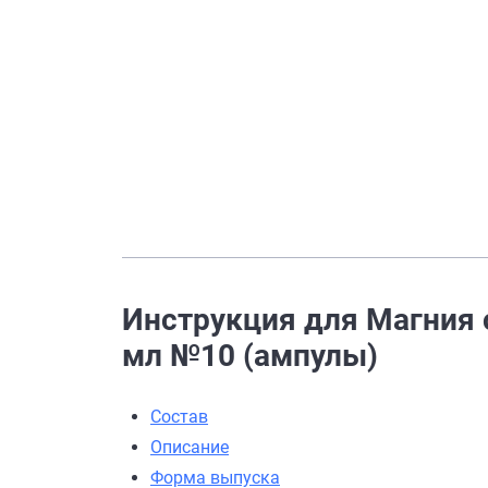
Инструкция для Магния с
мл №10 (ампулы)
Состав
Описание
Форма выпуска