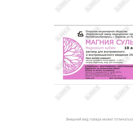
Внешний вид товара может отличатьс