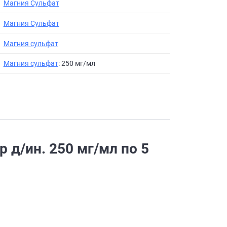
Магния Сульфат
Магния Сульфат
Магния сульфат
Магния сульфат
: 250 мг/мл
 д/ин. 250 мг/мл по 5