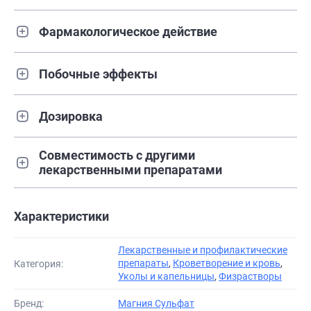
Фармакологическое действие
Побочные эффекты
Дозировка
Совместимость с другими
лекарственными препаратами
Характеристики
Лекарственные и профилактические
препараты
,
Кроветворение и кровь
,
Категория:
Уколы и капельницы
,
Физрастворы
Бренд:
Магния Сульфат