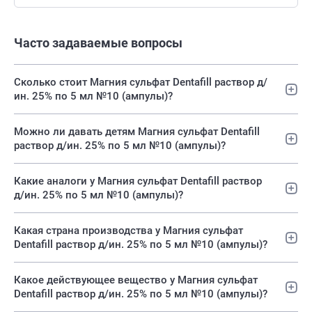
Часто задаваемые вопросы
Сколько стоит Магния сульфат Dentafill раствор д/
ин. 25% по 5 мл №10 (ампулы)?
Можно ли давать детям Магния сульфат Dentafill
раствор д/ин. 25% по 5 мл №10 (ампулы)?
Какие аналоги у Магния сульфат Dentafill раствор
д/ин. 25% по 5 мл №10 (ампулы)?
Какая страна производства у Магния сульфат
Dentafill раствор д/ин. 25% по 5 мл №10 (ампулы)?
Какое действующее вещество у Магния сульфат
Dentafill раствор д/ин. 25% по 5 мл №10 (ампулы)?