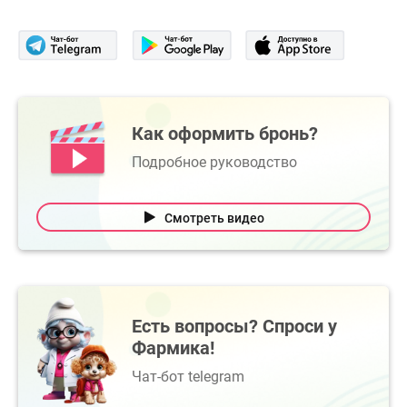
Как оформить бронь?
Подробное руководство
Смотреть видео
Есть вопросы? Спроси у
Фармика!
Чат-бот telegram