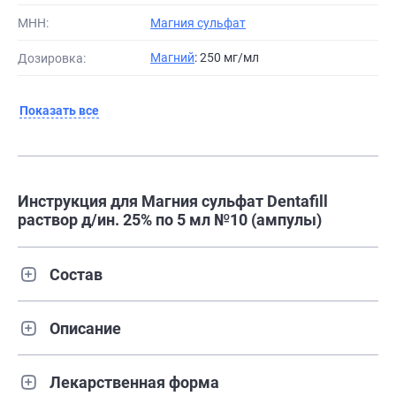
МНН:
Магния сульфат
Магний
: 250 мг/мл
Дозировка:
Показать все
Инструкция для Магния сульфат Dentafill
раствор д/ин. 25% по 5 мл №10 (ампулы)
Состав
Описание
Лекарственная форма