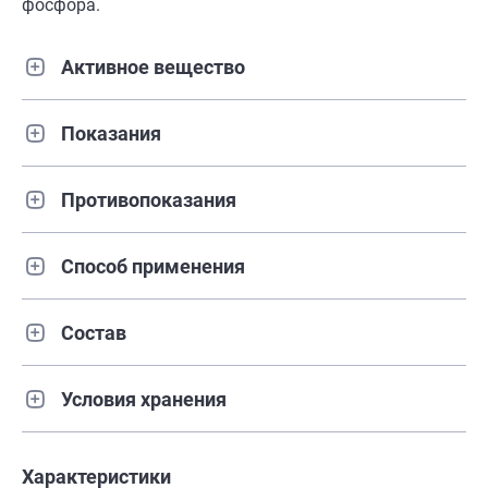
фосфора.
Активное вещество
Показания
Противопоказания
Способ применения
Состав
Условия хранения
Характеристики