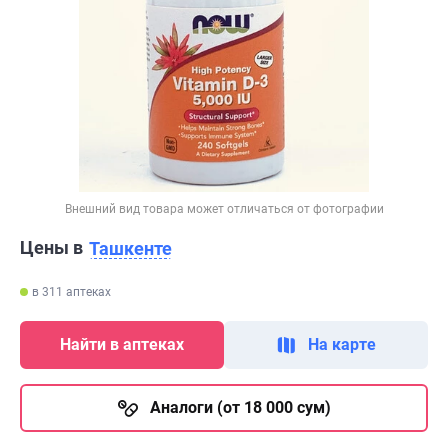
Внешний вид товара может отличаться от фотографии
Цены в
Ташкенте
в 311 аптеках
Найти в аптеках
На карте
Аналоги (от 18 000 сум)