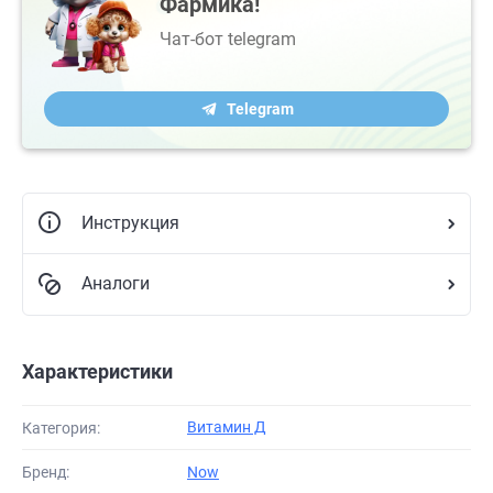
Фармика!
Чат-бот telegram
Telegram
Инструкция
Аналоги
Характеристики
Витамин Д
Категория:
Бренд:
Now