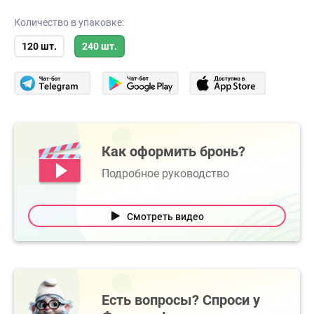
Количество в упаковке:
120 шт.
240 шт.
Как оформить бронь?
Подробное руководство
Смотреть видео
Есть вопросы? Спроси у