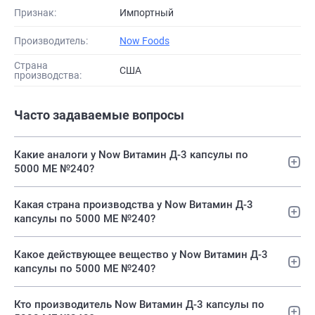
Признак:
Импортный
Производитель:
Now Foods
Страна
США
производства:
Часто задаваемые вопросы
Какие аналоги у Now Витамин Д-3 капсулы по
5000 МЕ №240?
Какая страна производства у Now Витамин Д-3
капсулы по 5000 МЕ №240?
Какое действующее вещество у Now Витамин Д-3
капсулы по 5000 МЕ №240?
Кто производитель Now Витамин Д-3 капсулы по