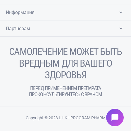
Информация
Партнёрам
САМОЛЕЧЕНИЕ МОЖЕТ БЫТЬ
ВРЕДНЫМ ДЛЯ ВАШЕГО
ЗДОРОВЬЯ
ПЕРЕД ПРИМЕНЕНИЕМ ПРЕПАРАТА
ПРОКОНСУЛЬТИРУЙТЕСЬ С ВРАЧОМ
chat_bubble
Copyright © 2023 L-I-K-I PROGRAM PHARM