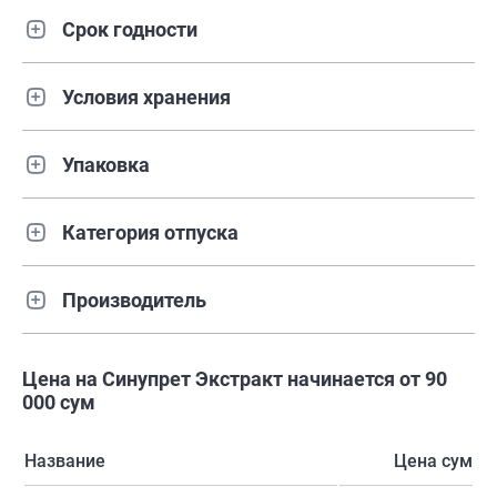
Срок годности
Условия хранения
Упаковка
Категория отпуска
Производитель
Цена на Синупрет Экстракт начинается от 90
000 сум
Название
Цена сум