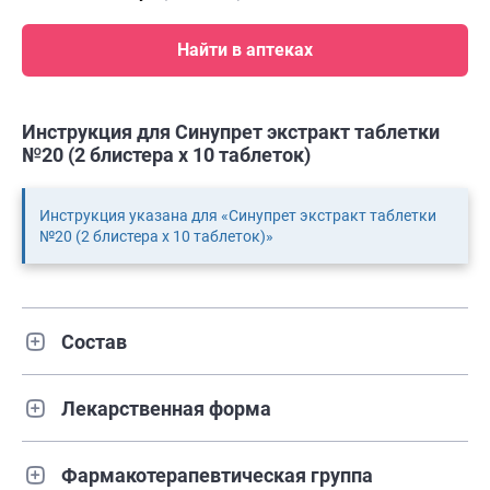
Найти в аптеках
Инструкция для Синупрет экстракт таблетки
№20 (2 блистера х 10 таблеток)
Инструкция указана для «Синупрет экстракт таблетки
№20 (2 блистера х 10 таблеток)»
Состав
Лекарственная форма
Фармакотерапевтическая группа