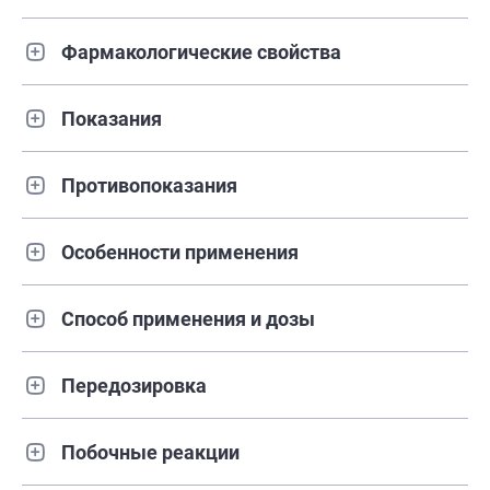
Фармакологические свойства
Показания
Противопоказания
Особенности применения
Способ применения и дозы
Передозировка
Побочные реакции