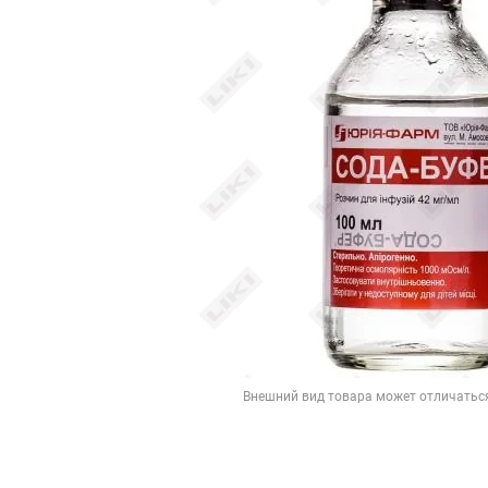
Внешний вид товара может отличатьс