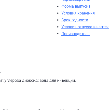
Форма выпуска
Условия хранения
Срок годности
Условия отпуска из аптек
Производитель
.
; углерода диоксид; вода для инъекций.