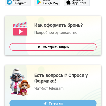
Как оформить бронь?
Подробное руководство
Смотреть видео
Есть вопросы? Спроси у
Фармика!
Чат-бот telegram
Telegram