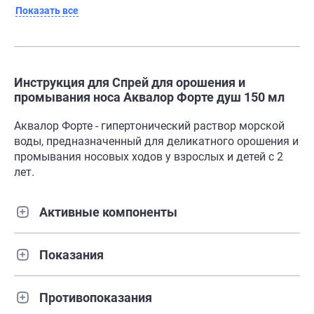
Показать все
Инструкция для Спрей для орошения и
промывания носа Аквалор Форте душ 150 мл
Аквалор Форте - гипертонический раствор морской
воды, предназначенный для деликатного орошения и
промывания носовых ходов у взрослых и детей с 2
лет.
Активные компоненты
Показания
Противопоказания