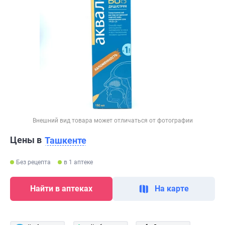
Внешний вид товара может отличаться от фотографии
Цены в
Ташкенте
Без рецепта
в 1 аптеке
Найти в аптеках
На карте