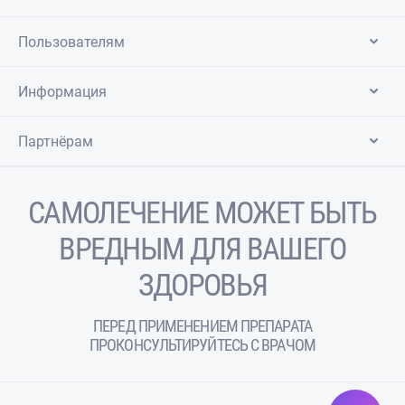
Пользователям
Информация
Партнёрам
САМОЛЕЧЕНИЕ МОЖЕТ БЫТЬ
ВРЕДНЫМ ДЛЯ ВАШЕГО
ЗДОРОВЬЯ
ПЕРЕД ПРИМЕНЕНИЕМ ПРЕПАРАТА
ПРОКОНСУЛЬТИРУЙТЕСЬ С ВРАЧОМ