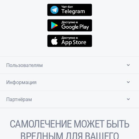
Пользователям
Информация
Партнёрам
САМОЛЕЧЕНИЕ МОЖЕТ БЫТЬ
ВРЕДНЫМ ДЛЯ ВАШЕГО