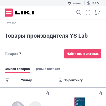
RU
Ташкент
Каталог
Товары производителя YS Lab
Товаров:
7
Найти все в аптеках
Список товаров
Цены в аптеках
Фильтр