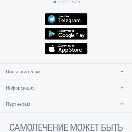
ИНН 309805779
Пользователям
Информация
Партнёрам
САМОЛЕЧЕНИЕ МОЖЕТ БЫТЬ