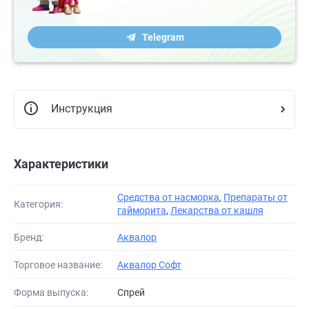
Telegram
Инструкция
Характеристики
Средства от насморка
,
Препараты от
Категория:
гайморита
,
Лекарства от кашля
Бренд:
Аквалор
Торговое название:
Аквалор Софт
Форма выпуска:
Спрей