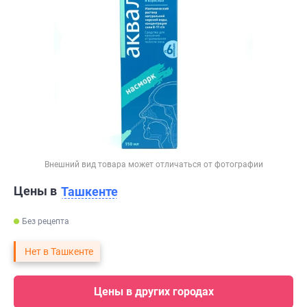
Внешний вид товара может отличаться от фотографии
Цены в
Ташкенте
Без рецепта
Нет в Ташкенте
Цены в других городах