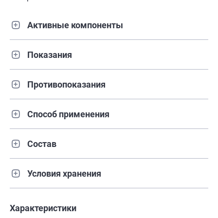
Активные компоненты
Показания
Противопоказания
Способ применения
Состав
Условия хранения
Характеристики