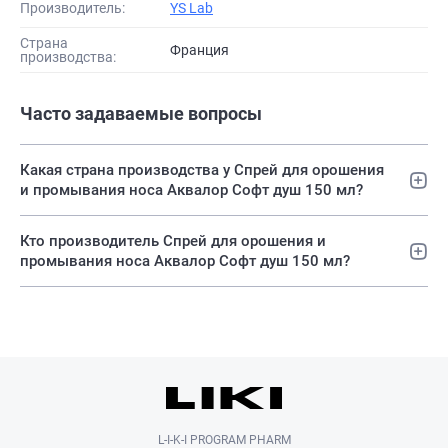
Производитель:
YS Lab
Страна
Франция
производства:
Часто задаваемые вопросы
Какая страна производства у Спрей для орошения
и промывания носа Аквалор Софт душ 150 мл?
Кто производитель Спрей для орошения и
промывания носа Аквалор Софт душ 150 мл?
L-I-K-I PROGRAM PHARM