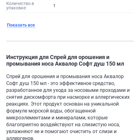
Количество в
1
упаковке:
Показать все
Инструкция для Спрей для орошения и
промывания носа Аквалор Софт душ 150 мл
Спрей для орошения и промывания носа Аквалор
Софт душ 150 мл - это эффективное средство,
разработанное для ухода за носовыми проходами и
снятия дискомфорта при насморке и аллергических
реакциях. Этот продукт основан на уникальной
формуле морской воды, обогащенной
микроэлементами и минералами, которые
благоприятно воздействуют на слизистую носа,
увлажняют ее и помогают очистить от слизи и
аллергенов.