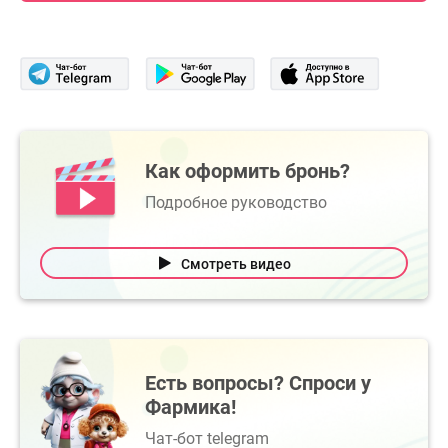
Как оформить бронь?
Подробное руководство
Смотреть видео
Есть вопросы? Спроси у
Фармика!
Чат-бот telegram