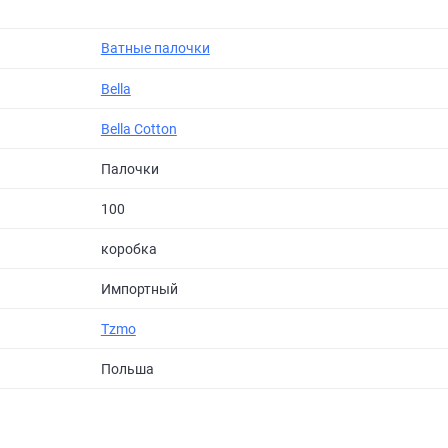
Ватные палочки
Bella
Bella Cotton
Палочки
100
коробка
Импортный
Tzmo
Польша