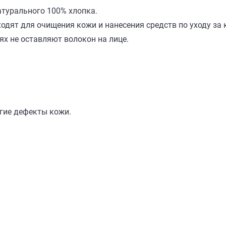
атурального 100% хлопка.
одят для очищения кожи и нанесения средств по уходу за 
ях не оставляют волокон на лице.
гие дефекты кожи.