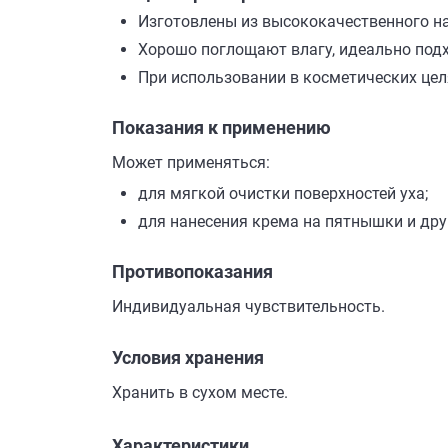
Изготовлены из высококачественного н
Хорошо поглощают влагу, идеально подх
При использовании в косметических цел
Показания к применению
Может применяться:
для мягкой очистки поверхностей уха;
для нанесения крема на пятнышки и дру
Противопоказания
Индивидуальная чувствительность.
Условия хранения
Хранить в сухом месте.
Характеристики