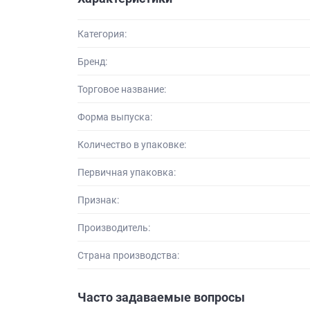
Категория:
Бренд:
Торговое название:
Форма выпуска:
Количество в упаковке:
Первичная упаковка:
Признак:
Производитель:
Страна производства:
Часто задаваемые вопросы