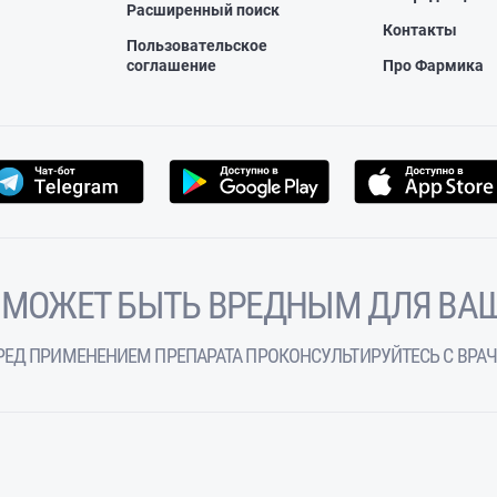
Расширенный поиск
Контакты
Пользовательское
соглашение
Про Фармика
 МОЖЕТ БЫТЬ ВРЕДНЫМ ДЛЯ ВАШ
РЕД ПРИМЕНЕНИЕМ ПРЕПАРАТА ПРОКОНСУЛЬТИРУЙТЕСЬ С ВРА