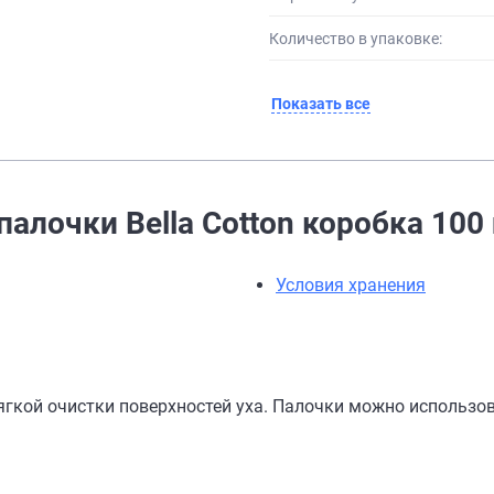
Количество в упаковке:
Показать все
алочки Bella Cotton коробка 100
Условия хранения
гкой очистки поверхностей уха. Палочки можно использо