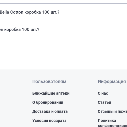
ella Cotton коробка 100 шт.?
on коробка 100 шт.?
Пользователям
Информация
Ближайшие аптеки
О нас
О бронировании
Статьи
Доставка и оплата
Отзывы и пож
Условия возврата
Политика
конфиденциал