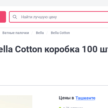
Ватные палочки
Bella
Bella Cotton
lla Cotton коробка 100 ш
Цены в
Ташкенте