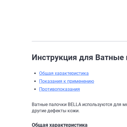
Инструкция для Ватные п
Общая характеристика
Показания к применению
Противопоказания
Ватные палочки BELLA используются для мя
другие дефекты кожи.
Общая характеристика