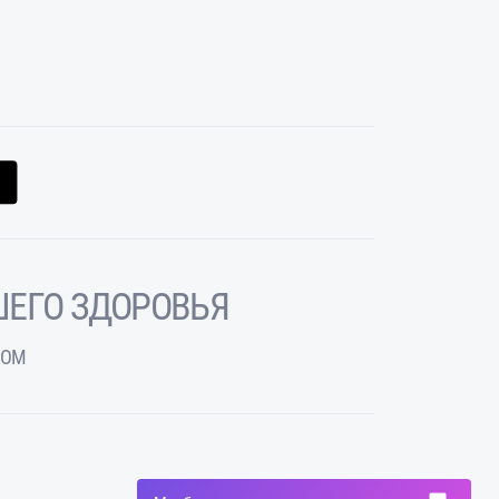
ЕГО ЗДОРОВЬЯ
ЧОМ