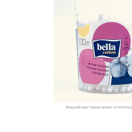
Внешний вид товара может отличатьс