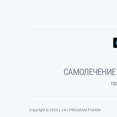
САМОЛЕЧЕНИЕ
ПЕ
Copyright © 2023 L-I-K-I PROGRAM PHARM