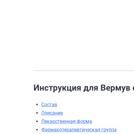
Инструкция для Вермув с
Состав
Описание
Лекарственная форма
Фармакотерапевтическая группа