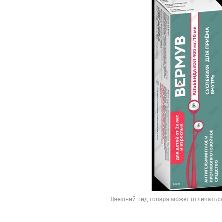
Внешний вид товара может отличатьс