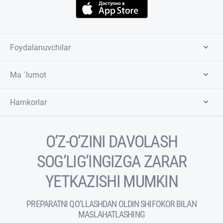
Foydalanuvchilar
Ma `lumot
Hamkorlar
O‘Z-O‘ZINI DAVOLASH
SOG‘LIG‘INGIZGA ZARAR
YETKAZISHI MUMKIN
PREPARATNI QO‘LLASHDAN OLDIN SHIFOKOR BILAN
MASLAHATLASHING