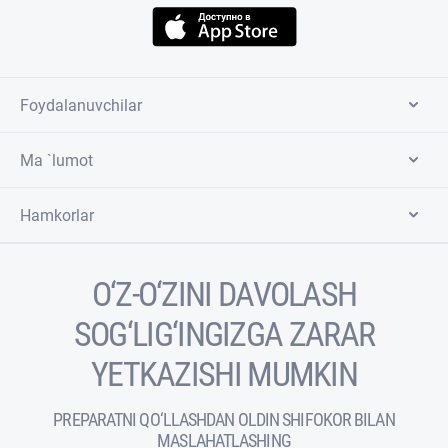
Foydalanuvchilar
Ma `lumot
Hamkorlar
O‘Z-O‘ZINI DAVOLASH
SOG‘LIG‘INGIZGA ZARAR
YETKAZISHI MUMKIN
PREPARATNI QO‘LLASHDAN OLDIN SHIFOKOR BILAN
MASLAHATLASHING