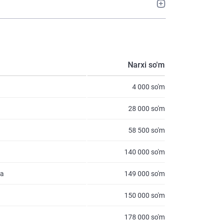
Narxi so'm
4 000 so'm
28 000 so'm
58 500 so'm
140 000 so'm
na
149 000 so'm
150 000 so'm
178 000 so'm