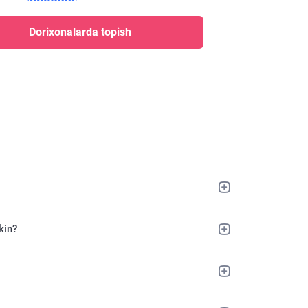
Dorixonalarda topish
kin?