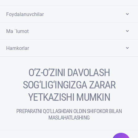
Foydalanuvchilar
Ma `lumot
Hamkorlar
O‘Z-O‘ZINI DAVOLASH
SOG‘LIG‘INGIZGA ZARAR
YETKAZISHI MUMKIN
PREPARATNI QO‘LLASHDAN OLDIN SHIFOKOR BILAN
MASLAHATLASHING