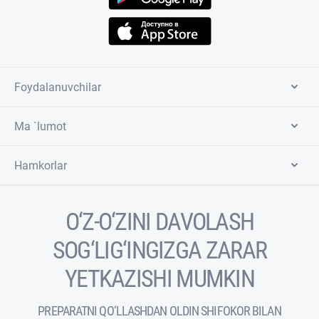
Foydalanuvchilar
Ma `lumot
Hamkorlar
O‘Z-O‘ZINI DAVOLASH
SOG‘LIG‘INGIZGA ZARAR
YETKAZISHI MUMKIN
PREPARATNI QO‘LLASHDAN OLDIN SHIFOKOR BILAN