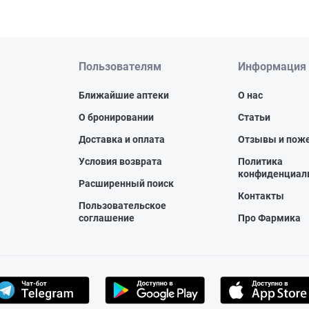
Пользователям
Информация
Ближайшие аптеки
О нас
О бронировании
Статьи
Доставка и оплата
Отзывы и пож
Условия возврата
Политика
конфиденциал
Расширенный поиск
Контакты
Пользовательское
соглашение
Про Фармика