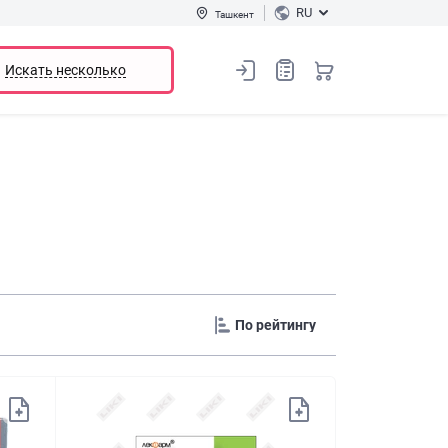
RU
Ташкент
Искать несколько