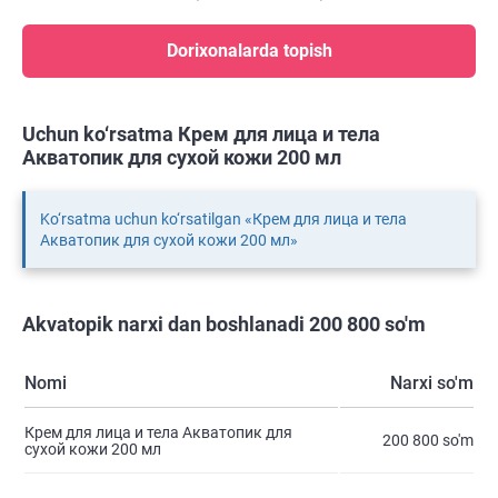
Dorixonalarda topish
Uchun ko‘rsatma Крем для лица и тела
Акватопик для сухой кожи 200 мл
Ko‘rsatma uchun ko‘rsatilgan «Крем для лица и тела
Акватопик для сухой кожи 200 мл»
Akvatopik narxi dan boshlanadi 200 800 so'm
Nomi
Narxi so'm
Крем для лица и тела Акватопик для
200 800 so'm
сухой кожи 200 мл