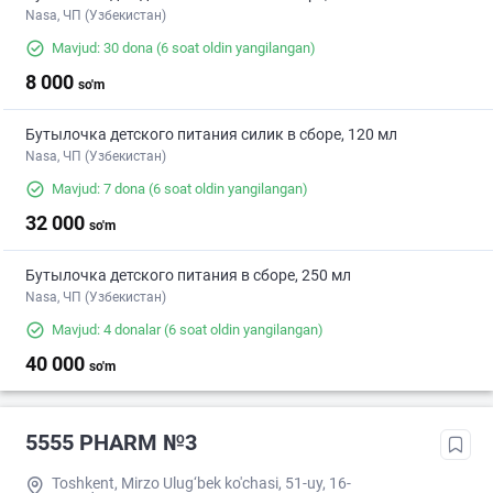
Nasa, ЧП (Узбекистан)
Mavjud: 30 dona
(6 soat oldin yangilangan)
8 000
so'm
Бутылочка детского питания силик в сборе, 120 мл
Nasa, ЧП (Узбекистан)
Mavjud: 7 dona
(6 soat oldin yangilangan)
32 000
so'm
Бутылочка детского питания в сборе, 250 мл
Nasa, ЧП (Узбекистан)
Mavjud: 4 donalar
(6 soat oldin yangilangan)
40 000
so'm
5555 PHARM №3
Toshkent, Mirzo Ulug‘bek ko'chasi, 51-uy, 16-