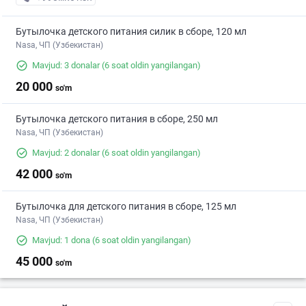
Бутылочка детского питания силик в сборе, 120 мл
Nasa, ЧП (Узбекистан)
Mavjud: 3 donalar
(6 soat oldin yangilangan)
20 000
so'm
Бутылочка детского питания в сборе, 250 мл
Nasa, ЧП (Узбекистан)
Mavjud: 2 donalar
(6 soat oldin yangilangan)
42 000
so'm
Бутылочка для детского питания в сборе, 125 мл
Nasa, ЧП (Узбекистан)
Mavjud: 1 dona
(6 soat oldin yangilangan)
45 000
so'm