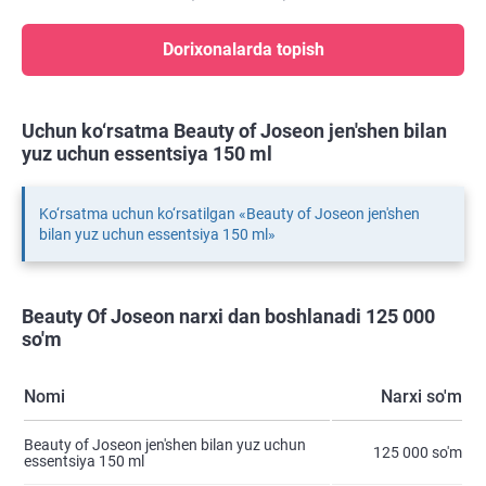
Dorixonalarda topish
Uchun ko‘rsatma Beauty of Joseon jen'shen bilan
yuz uchun essentsiya 150 ml
Ko‘rsatma uchun ko‘rsatilgan «Beauty of Joseon jen'shen
bilan yuz uchun essentsiya 150 ml»
Beauty Of Joseon narxi dan boshlanadi 125 000
so'm
Nomi
Narxi so'm
Beauty of Joseon jen'shen bilan yuz uchun
125 000 so'm
essentsiya 150 ml