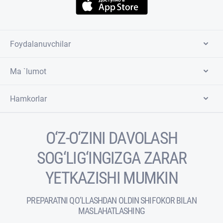
Foydalanuvchilar
Ma `lumot
Hamkorlar
O‘Z-O‘ZINI DAVOLASH
SOG‘LIG‘INGIZGA ZARAR
YETKAZISHI MUMKIN
PREPARATNI QO‘LLASHDAN OLDIN SHIFOKOR BILAN
MASLAHATLASHING