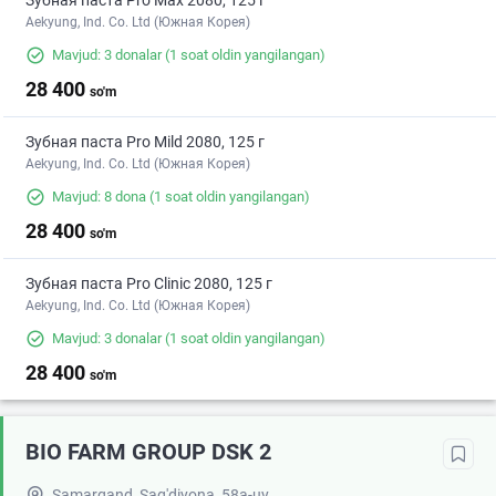
Зубная паста Pro Max 2080, 125 г
Aekyung, Ind. Co. Ltd (Южная Корея)
Mavjud: 3 donalar
(1 soat oldin yangilangan)
28 400
so'm
Зубная паста Pro Mild 2080, 125 г
Aekyung, Ind. Co. Ltd (Южная Корея)
Mavjud: 8 dona
(1 soat oldin yangilangan)
28 400
so'm
Зубная паста Pro Clinic 2080, 125 г
Aekyung, Ind. Co. Ltd (Южная Корея)
Mavjud: 3 donalar
(1 soat oldin yangilangan)
28 400
so'm
BIO FARM GROUP DSK 2
Samarqand, Sag'diyona, 58a-uy