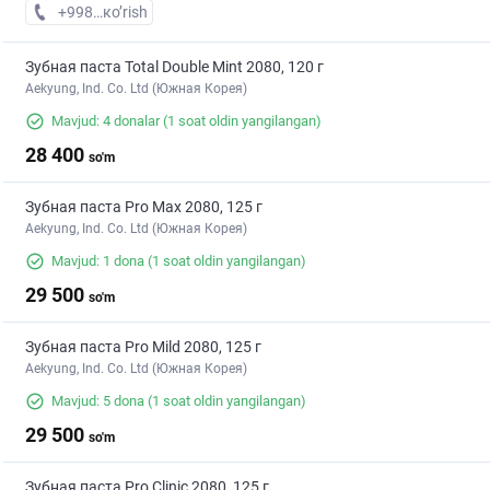
+998 (93) XXX-XX-XX
кo’rish
Зубная паста Total Double Mint 2080, 120 г
Aekyung, Ind. Co. Ltd (Южная Корея)
Mavjud: 4 donalar
(1 soat oldin yangilangan)
28 400
so'm
Зубная паста Pro Max 2080, 125 г
Aekyung, Ind. Co. Ltd (Южная Корея)
Mavjud: 1 dona
(1 soat oldin yangilangan)
29 500
so'm
Зубная паста Pro Mild 2080, 125 г
Aekyung, Ind. Co. Ltd (Южная Корея)
Mavjud: 5 dona
(1 soat oldin yangilangan)
29 500
so'm
Зубная паста Pro Clinic 2080, 125 г