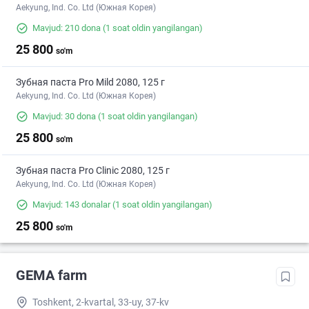
Aekyung, Ind. Co. Ltd (Южная Корея)
Mavjud: 210 dona
(1 soat oldin yangilangan)
25 800
so'm
Зубная паста Pro Mild 2080, 125 г
Aekyung, Ind. Co. Ltd (Южная Корея)
Mavjud: 30 dona
(1 soat oldin yangilangan)
25 800
so'm
Зубная паста Pro Clinic 2080, 125 г
Aekyung, Ind. Co. Ltd (Южная Корея)
Mavjud: 143 donalar
(1 soat oldin yangilangan)
25 800
so'm
GEMA farm
Toshkent, 2-kvartal, 33-uy, 37-kv