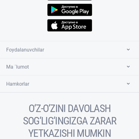
Foydalanuvchilar
Ma `lumot
Hamkorlar
O‘Z-O‘ZINI DAVOLASH
SOG‘LIG‘INGIZGA ZARAR
YETKAZISHI MUMKIN