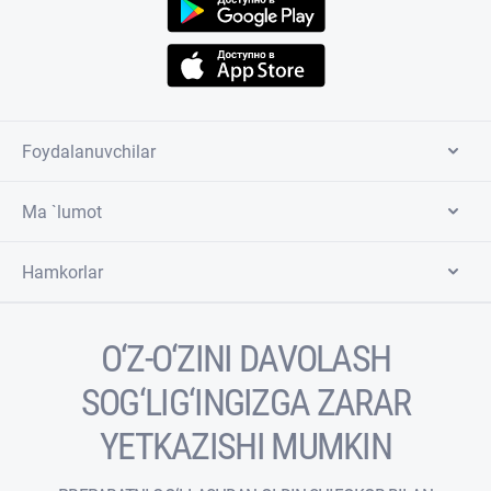
Foydalanuvchilar
Ma `lumot
Hamkorlar
O‘Z-O‘ZINI DAVOLASH
SOG‘LIG‘INGIZGA ZARAR
YETKAZISHI MUMKIN