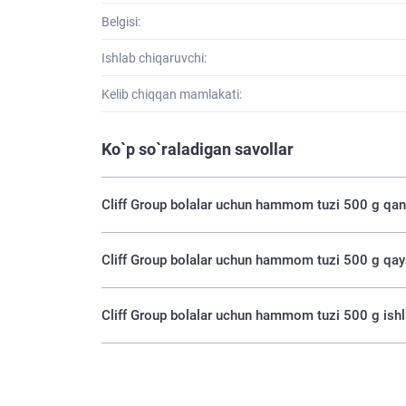
Belgisi:
Ishlab chiqaruvchi:
Kelib chiqqan mamlakati:
Ko`p so`raladigan savollar
Cliff Group bolalar uchun hammom tuzi 500 g qan
Cliff Group bolalar uchun hammom tuzi 500 g qay
Cliff Group bolalar uchun hammom tuzi 500 g ishl