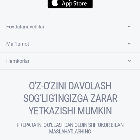
Foydalanuvchilar
Ma `lumot
Hamkorlar
O‘Z-O‘ZINI DAVOLASH
SOG‘LIG‘INGIZGA ZARAR
YETKAZISHI MUMKIN
PREPARATNI QO‘LLASHDAN OLDIN SHIFOKOR BILAN
MASLAHATLASHING