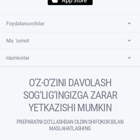
Foydalanuvchilar
Ma `lumot
Hamkorlar
O‘Z-O‘ZINI DAVOLASH
SOG‘LIG‘INGIZGA ZARAR
YETKAZISHI MUMKIN
PREPARATNI QO‘LLASHDAN OLDIN SHIFOKOR BILAN
MASLAHATLASHING