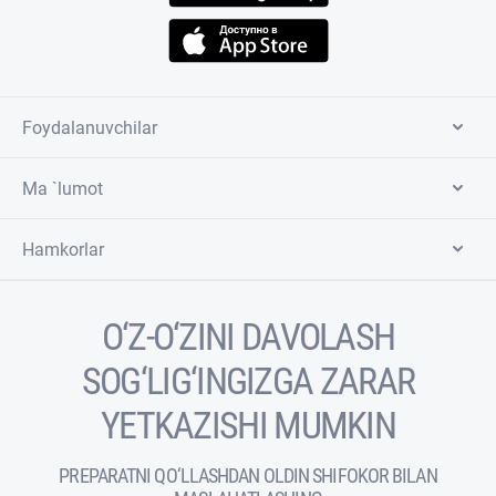
Foydalanuvchilar
Ma `lumot
Hamkorlar
O‘Z-O‘ZINI DAVOLASH
SOG‘LIG‘INGIZGA ZARAR
YETKAZISHI MUMKIN
PREPARATNI QO‘LLASHDAN OLDIN SHIFOKOR BILAN