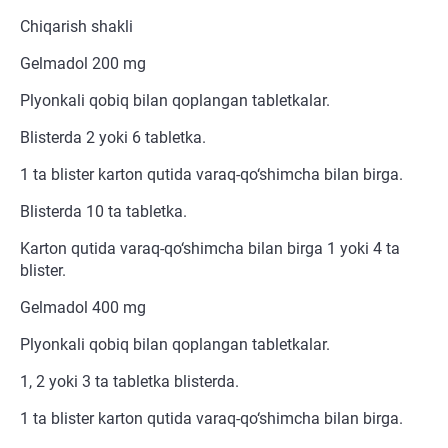
Chiqarish shakli
Gelmadol 200 mg
Plyonkali qobiq bilan qoplangan tabletkalar.
Blisterda 2 yoki 6 tabletka.
1 ta blister karton qutida varaq-qo‘shimcha bilan birga.
Blisterda 10 ta tabletka.
Karton qutida varaq-qo‘shimcha bilan birga 1 yoki 4 ta
blister.
Gelmadol 400 mg
Plyonkali qobiq bilan qoplangan tabletkalar.
1, 2 yoki 3 ta tabletka blisterda.
1 ta blister karton qutida varaq-qo‘shimcha bilan birga.