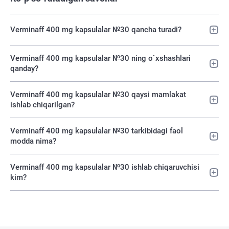
Verminaff 400 mg kapsulalar №30 qancha turadi?
Verminaff 400 mg kapsulalar №30 ning o`xshashlari
qanday?
Verminaff 400 mg kapsulalar №30 qaysi mamlakat
ishlab chiqarilgan?
Verminaff 400 mg kapsulalar №30 tarkibidagi faol
modda nima?
Verminaff 400 mg kapsulalar №30 ishlab chiqaruvchisi
kim?