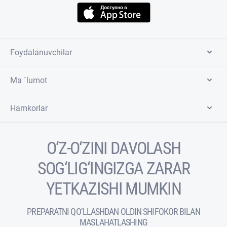
Foydalanuvchilar
Ma `lumot
Hamkorlar
O‘Z-O‘ZINI DAVOLASH
SOG‘LIG‘INGIZGA ZARAR
YETKAZISHI MUMKIN
PREPARATNI QO‘LLASHDAN OLDIN SHIFOKOR BILAN
MASLAHATLASHING