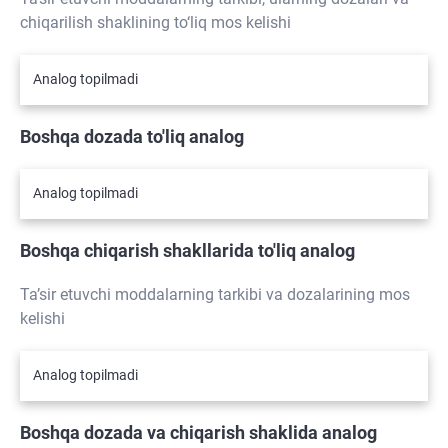
chiqarilish shaklining to‘liq mos kelishi
Analog topilmadi
Boshqa dozada to'liq analog
Analog topilmadi
Boshqa chiqarish shakllarida to'liq analog
Ta’sir etuvchi moddalarning tarkibi va dozalarining mos
kelishi
Analog topilmadi
Boshqa dozada va chiqarish shaklida analog