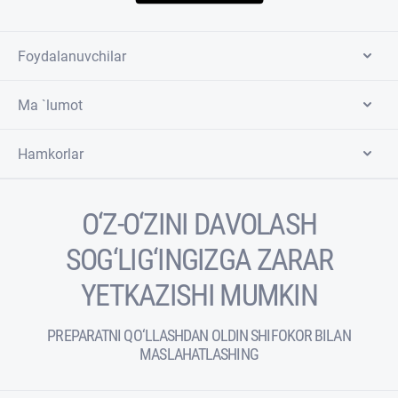
Foydalanuvchilar
Ma `lumot
Hamkorlar
O‘Z-O‘ZINI DAVOLASH
SOG‘LIG‘INGIZGA ZARAR
YETKAZISHI MUMKIN
PREPARATNI QO‘LLASHDAN OLDIN SHIFOKOR BILAN
MASLAHATLASHING