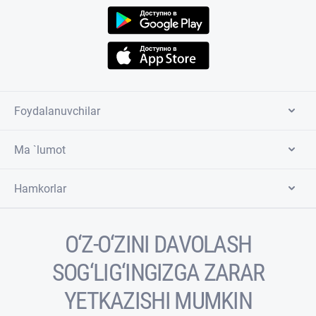
Foydalanuvchilar
Ma `lumot
Hamkorlar
O‘Z-O‘ZINI DAVOLASH
SOG‘LIG‘INGIZGA ZARAR
YETKAZISHI MUMKIN