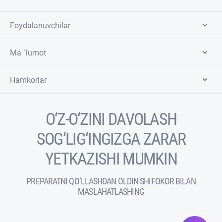
Foydalanuvchilar
Ma `lumot
Hamkorlar
O‘Z-O‘ZINI DAVOLASH
SOG‘LIG‘INGIZGA ZARAR
YETKAZISHI MUMKIN
PREPARATNI QO‘LLASHDAN OLDIN SHIFOKOR BILAN
MASLAHATLASHING