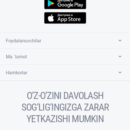
Foydalanuvchilar
Ma `lumot
Hamkorlar
O‘Z-O‘ZINI DAVOLASH
SOG‘LIG‘INGIZGA ZARAR
YETKAZISHI MUMKIN