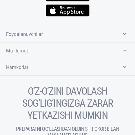
Foydalanuvchilar
Ma `lumot
Hamkorlar
O‘Z-O‘ZINI DAVOLASH
SOG‘LIG‘INGIZGA ZARAR
YETKAZISHI MUMKIN
PREPARATNI QO‘LLASHDAN OLDIN SHIFOKOR BILAN