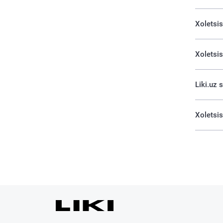
Xoletsis
Xoletsis
Liki.uz 
Xoletsis