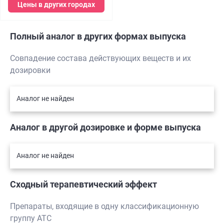
Цены в других городах
Полный аналог в других формах выпуска
Совпадение состава действующих веществ и их
дозировки
Аналог не найден
Аналог в другой дозировке и форме выпуска
Аналог не найден
Сходный терапевтический эффект
Препараты, входящие в одну классификационную
группу АТС