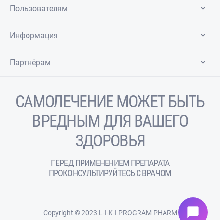
Пользователям
Информация
Партнёрам
САМОЛЕЧЕНИЕ МОЖЕТ БЫТЬ
ВРЕДНЫМ ДЛЯ ВАШЕГО
ЗДОРОВЬЯ
ПЕРЕД ПРИМЕНЕНИЕМ ПРЕПАРАТА
ПРОКОНСУЛЬТИРУЙТЕСЬ С ВРАЧОМ
chat_bubble
Copyright © 2023 L-I-K-I PROGRAM PHARM