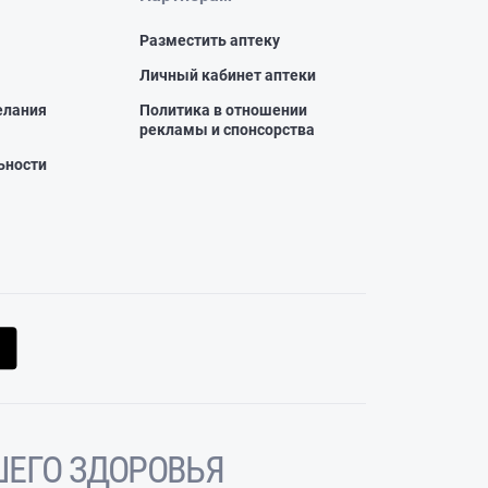
Разместить аптеку
Личный кабинет аптеки
елания
Политика в отношении
рекламы и спонсорства
ьности
ЕГО ЗДОРОВЬЯ