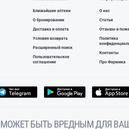
Ближайшие аптеки
О нас
О бронировании
Статьи
Доставка и оплата
Отзывы и пож
Условия возврата
Политика
конфиденциал
Расширенный поиск
Контакты
Пользовательское
соглашение
Про Фармика
 МОЖЕТ БЫТЬ ВРЕДНЫМ ДЛЯ ВАШ