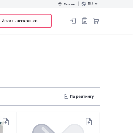
RU
Ташкент
Искать несколько