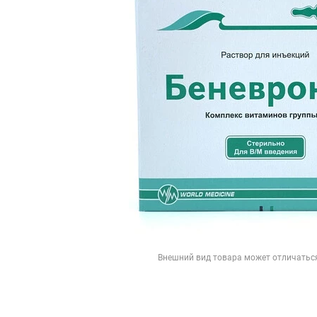
Внешний вид товара может отличатьс