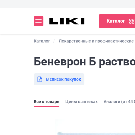
Каталог
Каталог
Лекарственные и профилактические
Беневрон Б раство
В список покупок
Все о товаре
Цены в аптеках
Аналоги (от 44 