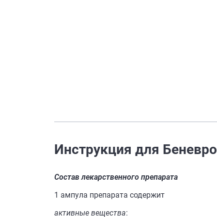
Инструкция для Беневрон
Состав лекарственного препарата
1 ампула препарата содержит
активные вещества
: