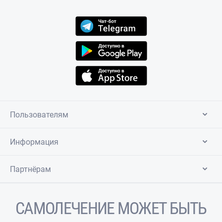
Пользователям
Информация
Партнёрам
САМОЛЕЧЕНИЕ МОЖЕТ БЫТЬ