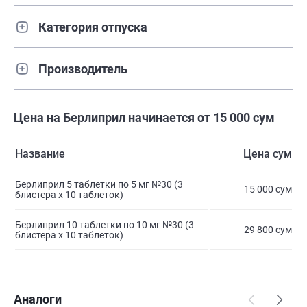
Категория отпуска
Производитель
Цена на Берлиприл начинается от 15 000 сум
Название
Цена сум
Берлиприл 5 таблетки по 5 мг №30 (3
15 000 сум
блистера х 10 таблеток)
Берлиприл 10 таблетки по 10 мг №30 (3
29 800 сум
блистера х 10 таблеток)
Аналоги