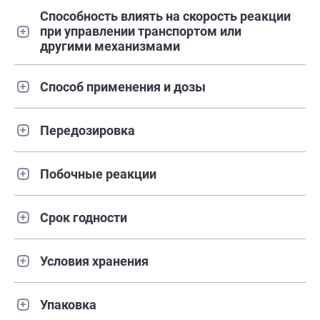
Способность влиять на скорость реакции
при управлении транспортом или
другими механизмами
Способ применения и дозы
Передозировка
Побочные реакции
Срок годности
Условия хранения
Упаковка