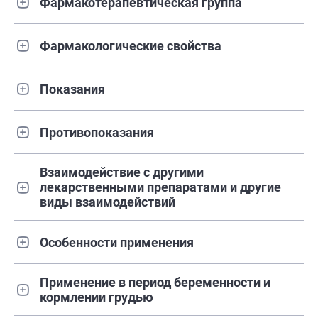
Фармакотерапевтическая группа
Фармакологические свойства
Показания
Противопоказания
Взаимодействие с другими
лекарственными препаратами и другие
виды взаимодействий
Особенности применения
Применение в период беременности и
кормлении грудью