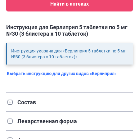
Найти в аптеках
Инструкция для Берлиприл 5 таблетки по 5 мг
№30 (3 блистера х 10 таблеток)
Инструкция указана для «Берлиприл 5 таблетки по 5 мг
№30 (3 блистера х 10 таблеток)»
Выбрать инструкцию для других видов «Берлиприл»
Состав
Лекарственная форма