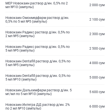
МЕР Новокаин раствор д/ин. 0,5% по 2
2 000 сум
мл №10 (ампулы)
Новокаин Омонмедфарм раствор д/ин.
2 100 сум
0,5% по 5 мл №5 (ампулы)
Новокаин Радикс раствор д/ин. 0,5% по
2 300 сум
2 мл №5 (ампулы)
Новокаин Радикс раствор д/ин. 0,5% по
2 500 сум
5 мл №5 (ампулы)
Новокаин Dentafill раствор д/ин. 0,5% по
4 000 сум
5 мл №5 (ампулы)
Новокаин Dentafill раствор д/ин. 0,5% по
5 000 сум
5 мл №10 (ампулы)
Новокаин Дальхимфарм раствор д/ин. 5
5 600 сум
мг/мл по 5 мл №10 (ампулы)
Новокаин Интегра ДД раствор д/ин. 2%
6 000 сум
по 2 мл №10 (ампулы)