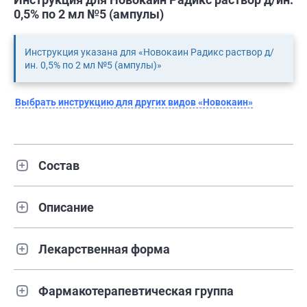
0,5% по 2 мл №5 (ампулы)
Инструкция указана для «Новокаин Радикс раствор д/
ин. 0,5% по 2 мл №5 (ампулы)»
Выбрать инструкцию для других видов «Новокаин»
Состав
Описание
Лекарственная форма
Фармакотерапевтическая группа