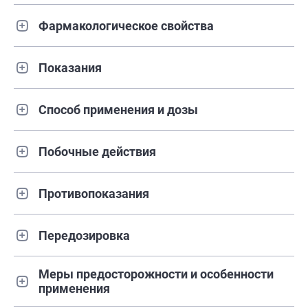
Фармакологическое свойства
Показания
Способ применения и дозы
Побочные действия
Противопоказания
Передозировка
Меры предосторожности и особенности
применения