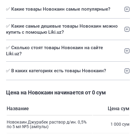
✅ Какие товары Новокаин самые популярные?
✅️ Какие самые дешевые товары Новокаин можно
купить с помощью Liki.uz?
✅ Сколько стоят товары Новокаин на сайте
Liki.uz?
✅ В каких категориях есть товары Новокаин?
Цена на Новокаин начинается от 0 сум
Название
Цена сум
Новокаин Джурабек раствор д/ин. 0,5%
1 000 сум
по 5 мл №5 (ампулы)