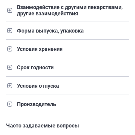
Взаимодействие с другими лекарствами,
другие взаимодействия
Форма выпуска, упаковка
Условия хранения
Срок годности
Условия отпуска
Производитель
Часто задаваемые вопросы