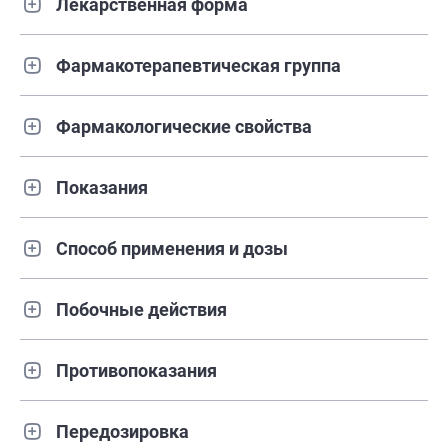
Лекарственная форма
Фармакотерапевтическая группа
Фармакологические свойства
Показания
Способ применения и дозы
Побочные действия
Противопоказания
Передозировка