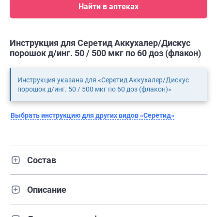
Найти в аптеках
Инструкция для Серетид Аккухалер/Дискус
порошок д/инг. 50 / 500 мкг по 60 доз (флакон)
Инструкция указана для «Серетид Аккухалер/Дискус
порошок д/инг. 50 / 500 мкг по 60 доз (флакон)»
Выбрать инструкцию для других видов «Серетид»
Состав
Описание