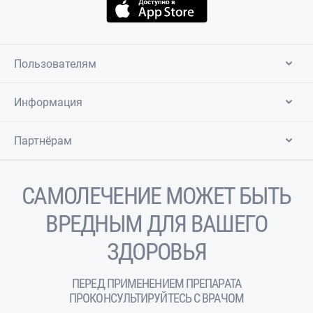
Пользователям
Информация
Партнёрам
САМОЛЕЧЕНИЕ МОЖЕТ БЫТЬ
ВРЕДНЫМ ДЛЯ ВАШЕГО
ЗДОРОВЬЯ
ПЕРЕД ПРИМЕНЕНИЕМ ПРЕПАРАТА
ПРОКОНСУЛЬТИРУЙТЕСЬ С ВРАЧОМ