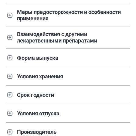
Меры предосторожности и особенности
применения
Взаимодействия с другими
лекарственными препаратами
Форма выпуска
Условия хранения
Срок годности
Условия отпуска
Производитель