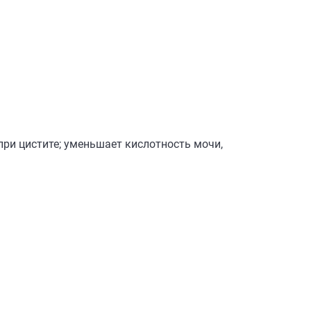
ри цистите; уменьшает кислотность мочи,