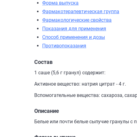
Форма выпуска
Фармакотерапевтическая группа
Фармакологические свойства
Показания для применения
Способ применения и дозы
Противопоказания
Состав
1 саше (5,6 г гранул) содержит:
Активное вещество: натрия цитрат - 4 г.
Вспомогательные вещества: сахароза, саха
Описание
Белые или почти белые сыпучие гранулы с 