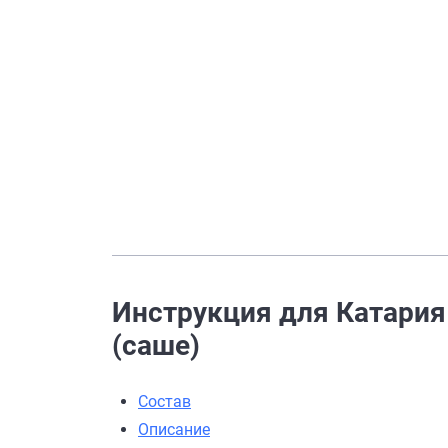
Инструкция для Катария 
(саше)
Состав
Описание