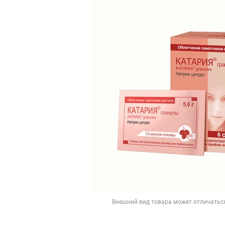
Внешний вид товара может отличатьс