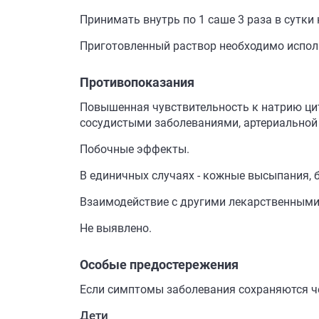
Принимать внутрь по 1 саше 3 раза в сутки 
Приготовленный раствор необходимо исполь
Противопоказания
Повышенная чувствительность к натрию ци
сосудистыми заболеваниями, артериальной 
Побочные эффекты.
В единичных случаях - кожные высыпания, б
Взаимодействие с другими лекарственными
Не выявлено.
Особые предостережения
Если симптомы заболевания сохраняются че
Дети