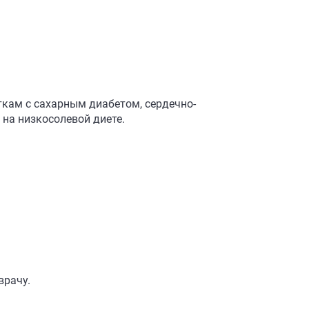
кам с сахарным диабетом, сердечно-
на низкосолевой диете.
врачу.