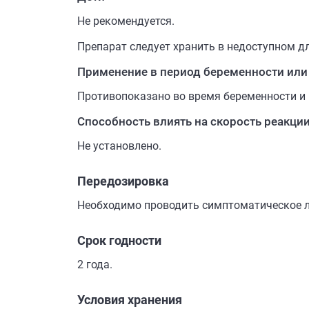
Не рекомендуется.
Препарат следует хранить в недоступном дл
Применение в период беременности или
Противопоказано во время беременности и
Способность влиять на скорость реакци
Не установлено.
Передозировка
Необходимо проводить симптоматическое ле
Срок годности
2 года.
Условия хранения