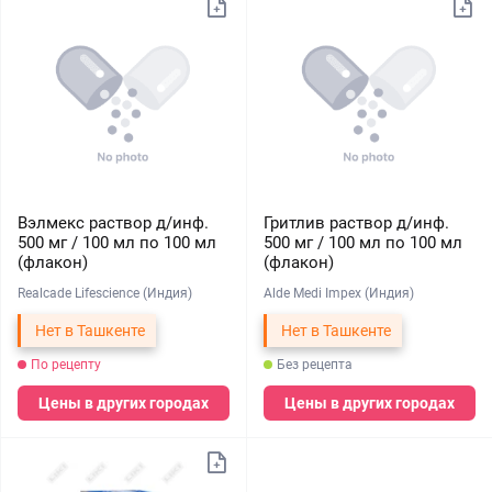
Вэлмекс раствор д/инф.
Гритлив раствор д/инф.
500 мг / 100 мл по 100 мл
500 мг / 100 мл по 100 мл
(флакон)
(флакон)
Realcade Lifescience (Индия)
Alde Medi Impex (Индия)
Нет в Ташкенте
Нет в Ташкенте
По рецепту
Без рецепта
Цены в других городах
Цены в других городах