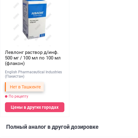
Левлонг раствор д/инф.
500 мг / 100 мл по 100 мл
(флакон)
English Pharmaceutical Industries
(Пакистан)
Нет в Ташкенте
По рецепту
Цены в других городах
Полный аналог в другой дозировке