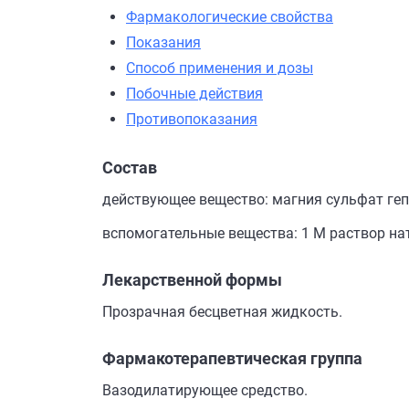
Фармакологические свойства
Показания
Способ применения и дозы
Побочные действия
Противопоказания
Состав
действующее вещество: магния сульфат гепт
вспомогательные вещества: 1 М раствор натри
Лекарственной формы
Прозрачная бесцветная жидкость.
Фармакотерапевтическая группа
Вазодилатирующее средство.