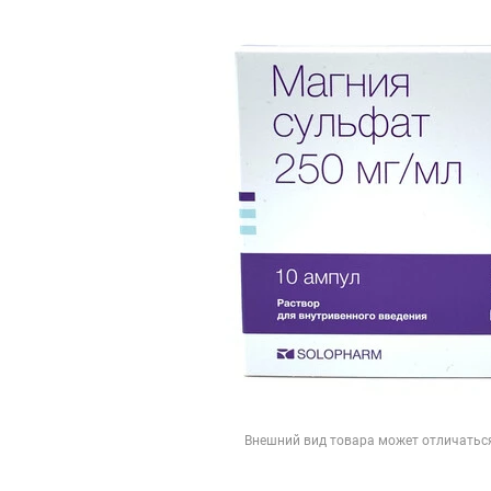
Внешний вид товара может отличатьс