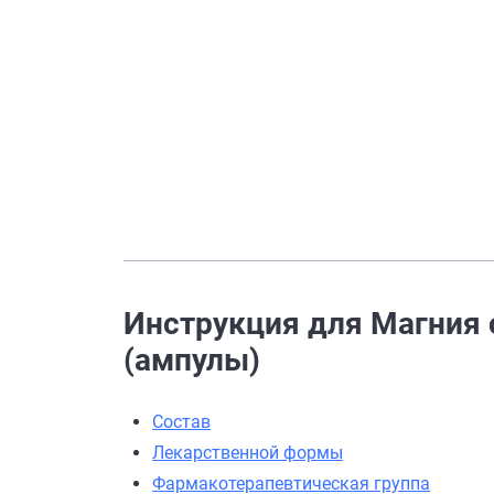
Инструкция для Магния с
(ампулы)
Состав
Лекарственной формы
Фармакотерапевтическая группа