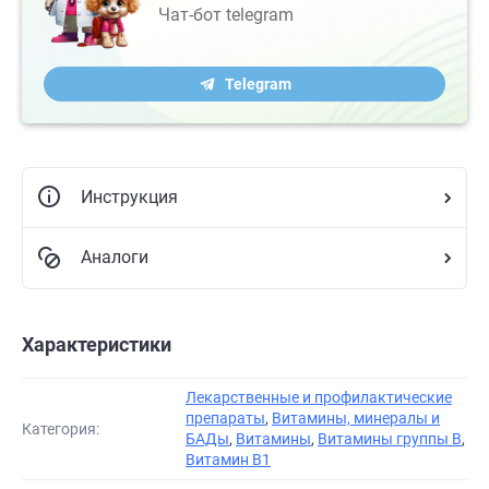
Чат-бот telegram
Telegram
Инструкция
Аналоги
Характеристики
Лекарственные и профилактические
препараты
,
Витамины, минералы и
Категория:
БАДы
,
Витамины
,
Витамины группы В
,
Витамин B1