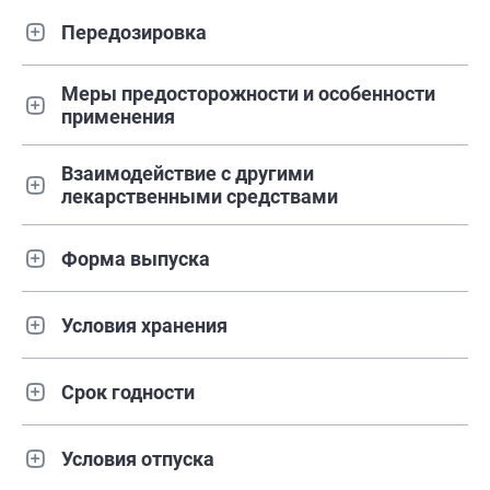
Передозировка
Меры предосторожности и особенности
применения
Взаимодействие с другими
лекарственными средствами
Форма выпуска
Условия хранения
Срок годности
Условия отпуска