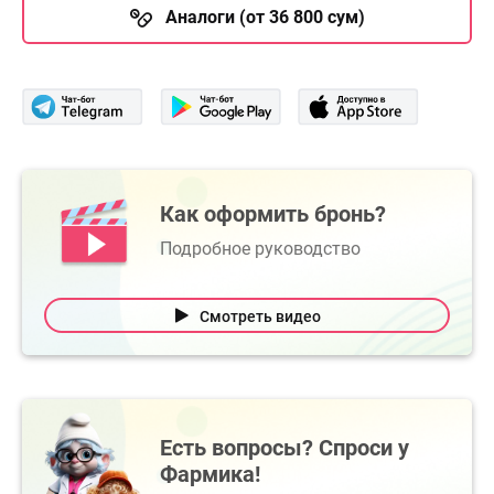
Аналоги (от 36 800 сум)
Как оформить бронь?
Подробное руководство
Смотреть видео
Есть вопросы? Спроси у
Фармика!