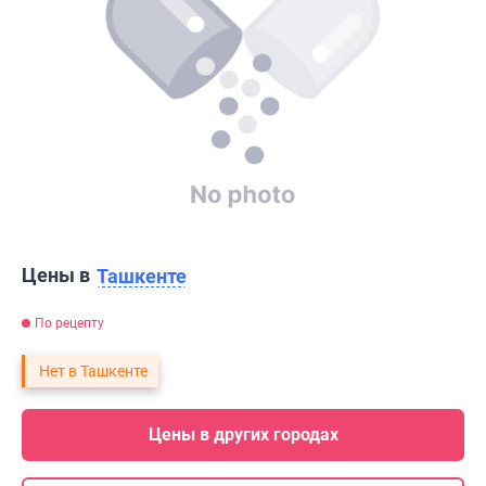
Цены в
Ташкенте
По рецепту
Нет в Ташкенте
Цены в других городах