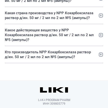
ин. 50 мг / 2 мл по 2 мл №5 (ампулы)?
Какая страна производства у NPP Кокарбоксилаза
раствор д/ин. 50 мг / 2 мл по 2 мл №5 (ампулы)?
Какое действующее вещество у NPP
Кокарбоксилаза раствор д/ин. 50 мг / 2 мл по 2 мл
№5 (ампулы)?
Кто производитель NPP Кокарбоксилаза раствор
д/ин. 50 мг / 2 мл по 2 мл №5 (ампулы)?
L-I-K-I PROGRAM PHARM
ИНН 309805779