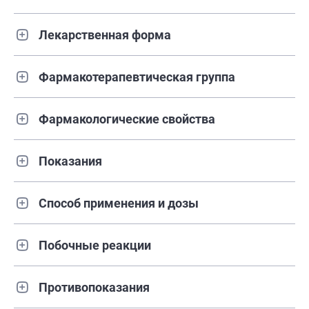
Лекарственная форма
Фармакотерапевтическая группа
Фармакологические свойства
Показания
Способ применения и дозы
Побочные реакции
Противопоказания