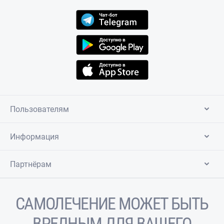
Пользователям
Информация
Партнёрам
САМОЛЕЧЕНИЕ МОЖЕТ БЫТЬ
ВРЕДНЫМ ДЛЯ ВАШЕГО