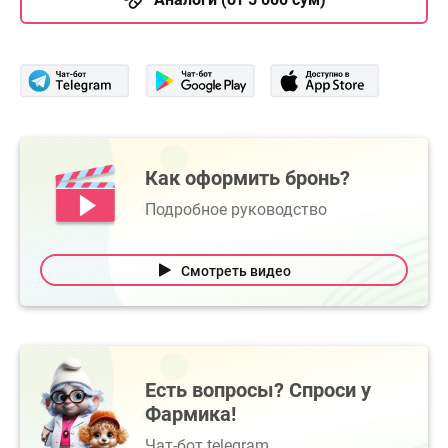
Как оформить бронь?
Подробное руководство
Смотреть видео
Есть вопросы? Спроси у
Фармика!
Чат-бот telegram