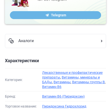
Telegram
Аналоги
Характеристики
Лекарственные и профилактические
препараты
,
Витамины, минералы и
Категория:
БАДы
,
Витамины
,
Витамины группы В
,
Витамин В6
Бренд:
Витамин B6 (Пиридоксин)
Торговое название:
Пиридоксина Гидрохлорид